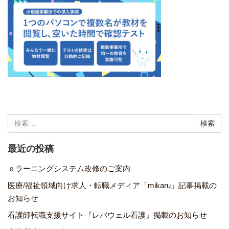
検
索:
最近の投稿
ｅラーニングシステム改修のご案内
医療/福祉領域向け求人・転職メディア「mikaru」記事掲載の
お知らせ
看護師転職支援サイト『レバウェル看護』掲載のお知らせ