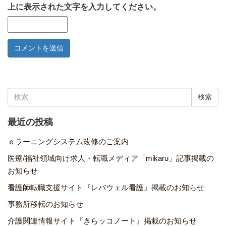
上に表示された文字を入力してください。
検
索:
最近の投稿
ｅラーニングシステム改修のご案内
医療/福祉領域向け求人・転職メディア「mikaru」記事掲載の
お知らせ
看護師転職支援サイト『レバウェル看護』掲載のお知らせ
事務所移転のお知らせ
介護関連情報サイト『きらッコノート』掲載のお知らせ