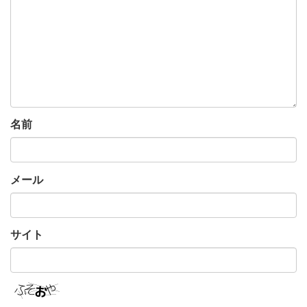
名前
メール
サイト