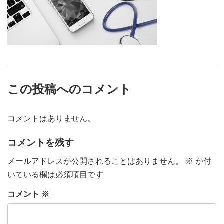
この投稿へのコメント
コメントはありません。
コメントを残す
メールアドレスが公開されることはありません。
※
が付
いている欄は必須項目です
コメント
※