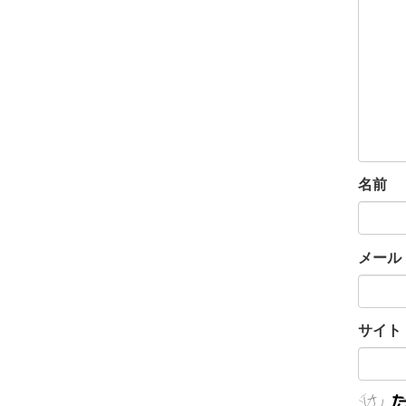
名前
メール
サイト