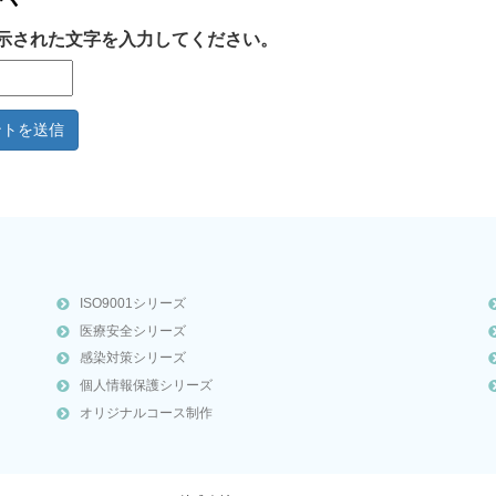
示された文字を入力してください。
ISO9001シリーズ
医療安全シリーズ
感染対策シリーズ
個人情報保護シリーズ
オリジナルコース制作