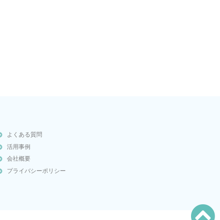
よくある質問
活用事例
会社概要
プライバシーポリシー