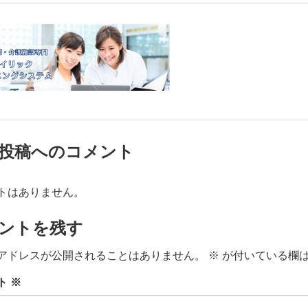
投稿へのコメント
トはありません。
ントを残す
アドレスが公開されることはありません。
※
が付いている欄
ト
※