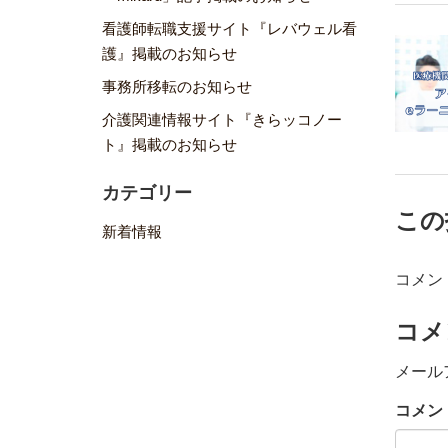
看護師転職支援サイト『レバウェル看
護』掲載のお知らせ
事務所移転のお知らせ
介護関連情報サイト『きらッコノー
ト』掲載のお知らせ
カテゴリー
この
新着情報
コメン
コメ
メール
コメン